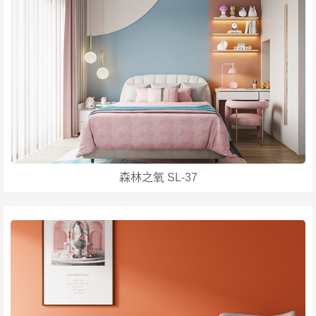
森林之氧 SL-37