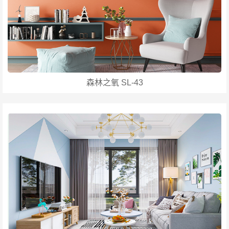
森林之氧 SL-43