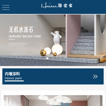
内墙涂料
Interior paint