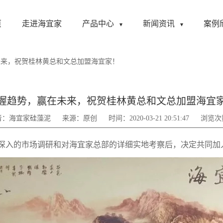
页
走进海宜家
产品中心
新闻资讯
案例
未来，祝贺桂林黄总和文总加盟海宜家！
握趋势，赢在未来，祝贺桂林黄总和文总加盟海宜
者：海宜家硅藻泥
来源：原创
时间：2020-03-21 20:51:47
浏览次
深入的市场调研和对海宜家总部的详细实地考察后，决定共同加