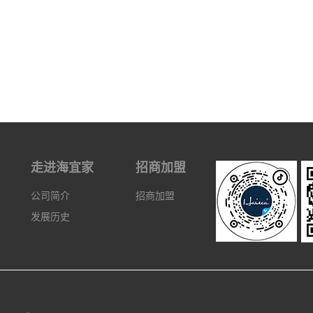
走进海宜家
招商加盟
公司简介
招商加盟
发展历史