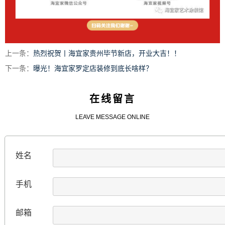
上一条：
热烈祝贺丨海宜家贵州毕节新店，开业大吉！！
下一条：
曝光！海宜家罗定店装修到底长啥样？
在线留言
LEAVE MESSAGE ONLINE
姓名
手机
邮箱